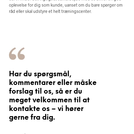
oplevelse for dig som kunde, uanset om du bare spørger om
råd eller skal udstyre et helt træningscenter.
Har du spørgsmål,
kommentarer eller måske
forslag til os, så er du
meget velkommen til at
kontakte os – vi hører
gerne fra dig.