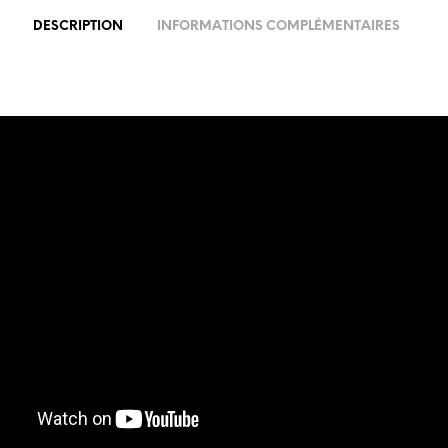
DESCRIPTION
INFORMATIONS COMPLÉMENTAIRES