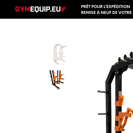
PRÊT POUR L’EXPÉDITION
REMISE À NEUF DE VOTRE