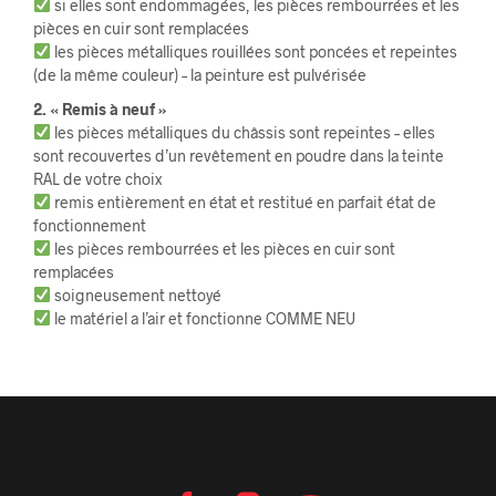
si elles sont endommagées, les pièces rembourrées et les
pièces en cuir sont remplacées
les pièces métalliques rouillées sont poncées et repeintes
(de la même couleur) – la peinture est pulvérisée
2. « Remis à neuf »
les pièces métalliques du châssis sont repeintes – elles
sont recouvertes d’un revêtement en poudre dans la teinte
RAL de votre choix
remis entièrement en état et restitué en parfait état de
fonctionnement
les pièces rembourrées et les pièces en cuir sont
remplacées
soigneusement nettoyé
le matériel a l’air et fonctionne COMME NEU