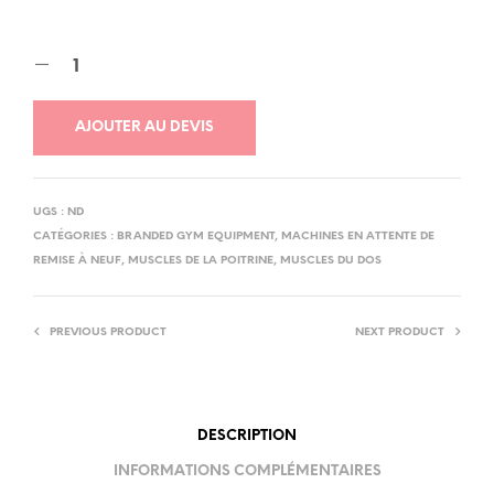
AJOUTER AU DEVIS
UGS :
ND
CATÉGORIES :
BRANDED GYM EQUIPMENT
,
MACHINES EN ATTENTE DE
REMISE À NEUF
,
MUSCLES DE LA POITRINE
,
MUSCLES DU DOS
PREVIOUS PRODUCT
NEXT PRODUCT
DESCRIPTION
INFORMATIONS COMPLÉMENTAIRES