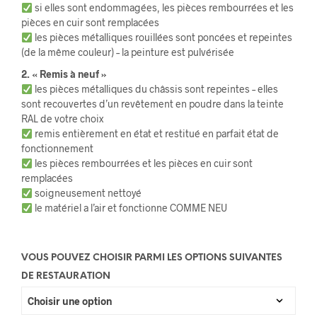
si elles sont endommagées, les pièces rembourrées et les
pièces en cuir sont remplacées
les pièces métalliques rouillées sont poncées et repeintes
(de la même couleur) – la peinture est pulvérisée
2. « Remis à neuf »
les pièces métalliques du châssis sont repeintes – elles
sont recouvertes d’un revêtement en poudre dans la teinte
RAL de votre choix
remis entièrement en état et restitué en parfait état de
fonctionnement
les pièces rembourrées et les pièces en cuir sont
remplacées
soigneusement nettoyé
le matériel a l’air et fonctionne COMME NEU
VOUS POUVEZ CHOISIR PARMI LES OPTIONS SUIVANTES
DE RESTAURATION