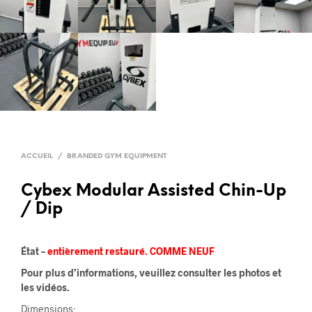
ACCUEIL
/
BRANDED GYM EQUIPMENT
Cybex Modular Assisted Chin-Up
/ Dip
État –
entièrement restauré. COMME NEUF
Pour plus d’informations, veuillez consulter les photos et
les vidéos.
Dimensions: