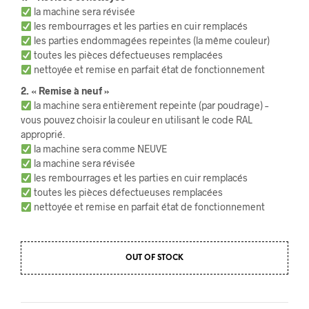
la machine sera révisée
les rembourrages et les parties en cuir remplacés
les parties endommagées repeintes (la même couleur)
toutes les pièces défectueuses remplacées
nettoyée et remise en parfait état de fonctionnement
2. « Remise à neuf »
la machine sera entièrement repeinte (par poudrage) –
vous pouvez choisir la couleur en utilisant le code RAL
approprié.
la machine sera comme NEUVE
la machine sera révisée
les rembourrages et les parties en cuir remplacés
toutes les pièces défectueuses remplacées
nettoyée et remise en parfait état de fonctionnement
OUT OF STOCK