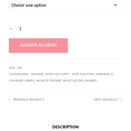
AJOUTER AU DEVIS
UGS :
D4
CATÉGORIES :
GAMME "GYM FACTORY"
,
GYM FACTORY APPAREIL À
CHARGES LIBRES
,
MUSCLE FESSIER
,
MUSCLES DES JAMBES
PREVIOUS PRODUCT
NEXT PRODUCT
DESCRIPTION