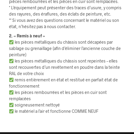
pièces rembourrées et les pièces en cuir sont remplacées.
* L’équipement peut présenter des traces d’usure, y compris
des rayures, des éraflures, des éclats de peinture, etc.
** Si vous avez des questions concernant le matériel ou son
état, n’hésitez pas à nous contacter.
2. « Remis à neuf »
les pièces métalliques du châssis sont décapées par
sablage ou grenaillage (afin d’éliminer l’ancienne couche de
peinture)
les pièces métalliques du châssis sont repeintes – elles
sont recouvertes d’un revêtement en poudre dans la teinte
RAL de votre choix
remis entièrement en état et restitué en parfait état de
fonctionnement
les pièces rembourrées et les pièces en cuir sont
remplacées
soigneusement nettoyé
le matériel a l’air et fonctionne COMME NEUF