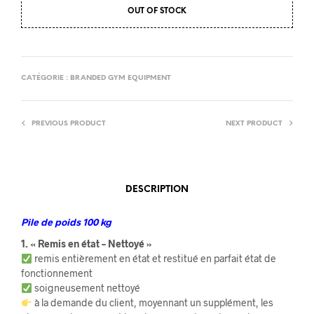
OUT OF STOCK
CATÉGORIE :
BRANDED GYM EQUIPMENT
PREVIOUS PRODUCT
NEXT PRODUCT
DESCRIPTION
Pile de poids 100 kg
1. « Remis en état – Nettoyé »
remis entièrement en état et restitué en parfait état de
fonctionnement
soigneusement nettoyé
à la demande du client, moyennant un supplément, les