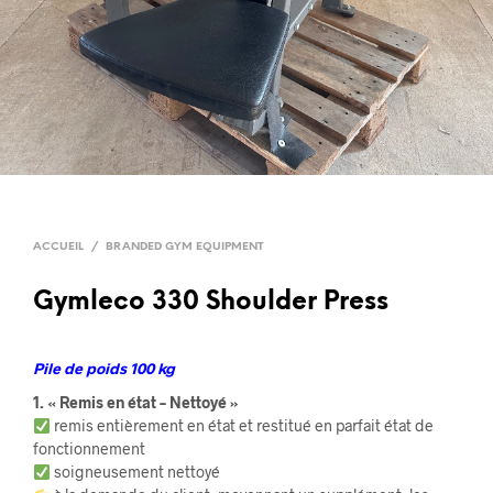
ACCUEIL
/
BRANDED GYM EQUIPMENT
Gymleco 330 Shoulder Press
Pile de poids 100 kg
1. « Remis en état – Nettoyé »
remis entièrement en état et restitué en parfait état de
fonctionnement
soigneusement nettoyé