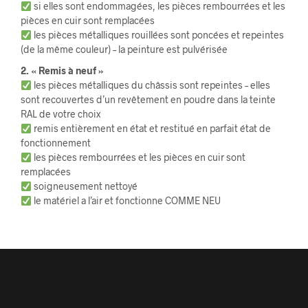
si elles sont endommagées, les pièces rembourrées et les
pièces en cuir sont remplacées
les pièces métalliques rouillées sont poncées et repeintes
(de la même couleur) – la peinture est pulvérisée
2. « Remis à neuf »
les pièces métalliques du châssis sont repeintes – elles
sont recouvertes d’un revêtement en poudre dans la teinte
RAL de votre choix
remis entièrement en état et restitué en parfait état de
fonctionnement
les pièces rembourrées et les pièces en cuir sont
remplacées
soigneusement nettoyé
le matériel a l’air et fonctionne COMME NEU