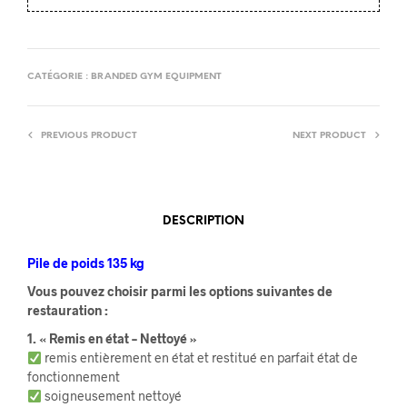
CATÉGORIE :
BRANDED GYM EQUIPMENT
PREVIOUS PRODUCT
NEXT PRODUCT
DESCRIPTION
Pile de poids 135 kg
Vous pouvez choisir parmi les options suivantes de
restauration :
1. « Remis en état – Nettoyé »
remis entièrement en état et restitué en parfait état de
fonctionnement
soigneusement nettoyé