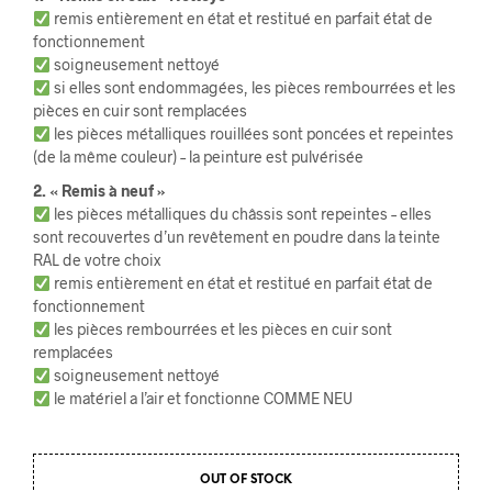
remis entièrement en état et restitué en parfait état de
fonctionnement
soigneusement nettoyé
si elles sont endommagées, les pièces rembourrées et les
pièces en cuir sont remplacées
les pièces métalliques rouillées sont poncées et repeintes
(de la même couleur) – la peinture est pulvérisée
2. « Remis à neuf »
les pièces métalliques du châssis sont repeintes – elles
sont recouvertes d’un revêtement en poudre dans la teinte
RAL de votre choix
remis entièrement en état et restitué en parfait état de
fonctionnement
les pièces rembourrées et les pièces en cuir sont
remplacées
soigneusement nettoyé
le matériel a l’air et fonctionne COMME NEU
OUT OF STOCK