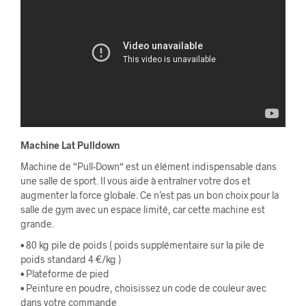
Machine Lat Pulldown
Machine de “Pull-Down“ est un élément indispensable dans
une salle de sport. Il vous aide à entraîner votre dos et
augmenter la force globale. Ce n’est pas un bon choix pour la
salle de gym avec un espace limité, car cette machine est
grande.
• 80 kg pile de poids ( poids supplémentaire sur la pile de
poids standard 4 €/kg )
• Plateforme de pied
• Peinture en poudre, choisissez un code de couleur avec
dans votre commande