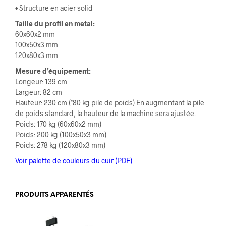
• Structure en acier solid
Taille du profil en metal:
60x60x2 mm
100x50x3 mm
120x80x3 mm
Mesure d’équipement:
Longeur: 139 cm
Largeur: 82 cm
Hauteur: 230 cm (*80 kg pile de poids) En augmentant la pile
de poids standard, la hauteur de la machine sera ajustée.
Poids: 170 kg (60x60x2 mm)
Poids: 200 kg (100x50x3 mm)
Poids: 278 kg (120x80x3 mm)
Voir palette de couleurs du cuir (PDF)
PRODUITS APPARENTÉS