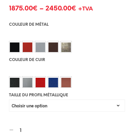
1875.00
€
–
2450.00
€
+TVA
COULEUR DE MÉTAL
COULEUR DE CUIR
TAILLE DU PROFIL MÉTALLIQUE