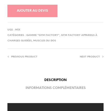
AJOUTER AU DEVIS
UGS :
M1X
CATÉGORIES :
GAMME "GYM FACTORY"
,
GYM FACTORY APPAREILS À
CHARGES GUIDÉES
,
MUSCLES DU DOS
PREVIOUS PRODUCT
NEXT PRODUCT
DESCRIPTION
INFORMATIONS COMPLÉMENTAIRES