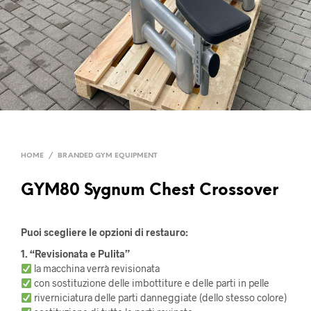
HOME
/
BRANDED GYM EQUIPMENT
GYM80 Sygnum Chest Crossover
Puoi scegliere le opzioni di restauro:
1. “Revisionata e Pulita”
la macchina verrà revisionata
con sostituzione delle imbottiture e delle parti in pelle
riverniciatura delle parti danneggiate (dello stesso colore)