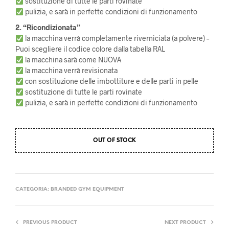
sostituzione di tutte le parti rovinate
pulizia, e sarà in perfette condizioni di funzionamento
2. “Ricondizionata”
la macchina verrà completamente riverniciata (a polvere) –
Puoi scegliere il codice colore dalla tabella RAL
la macchina sarà come NUOVA
la macchina verrà revisionata
con sostituzione delle imbottiture e delle parti in pelle
sostituzione di tutte le parti rovinate
pulizia, e sarà in perfette condizioni di funzionamento
OUT OF STOCK
CATEGORIA:
BRANDED GYM EQUIPMENT
PREVIOUS PRODUCT
NEXT PRODUCT