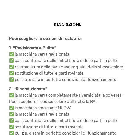
DESCRIZIONE
Puoi scegliere le opzioni di restauro:
1. “Revisionata e Pulita”
la macchina verrà revisionata
con sostituzione delle imbottiture e delle parti in pelle
riverniciatura delle parti danneggiate (dello stesso colore)
sostituzione di tutte le parti rovinate
pulizia, e sarà in perfette condizioni di funzionamento
2. “Ricondizionata”
la macchina verrà completamente riverniciata (a polvere) –
Puoi scegliere il codice colore dalla tabella RAL
la macchina sarà come NUOVA
la macchina verrà revisionata
con sostituzione delle imbottiture e delle parti in pelle
sostituzione di tutte le parti rovinate
pulizia, e sarà in perfette condizioni di funzionamento