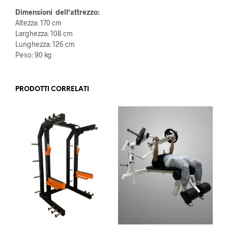
Dimensioni dell‘attrezzo:
Altezza: 170 cm
Larghezza: 108 cm
Lunghezza: 126 cm
Peso: 90 kg
PRODOTTI CORRELATI