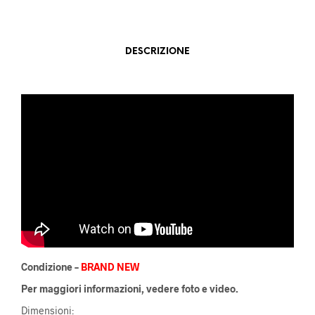
DESCRIZIONE
Condizione –
BRAND NEW
Per maggiori informazioni, vedere foto e video.
Dimensioni: