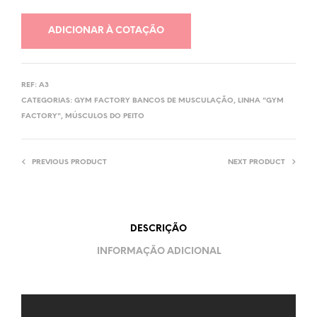
ADICIONAR À COTAÇÃO
REF:
A3
CATEGORIAS:
GYM FACTORY BANCOS DE MUSCULAÇÃO
,
LINHA "GYM
FACTORY"
,
MÚSCULOS DO PEITO
PREVIOUS PRODUCT
NEXT PRODUCT
DESCRIÇÃO
INFORMAÇÃO ADICIONAL