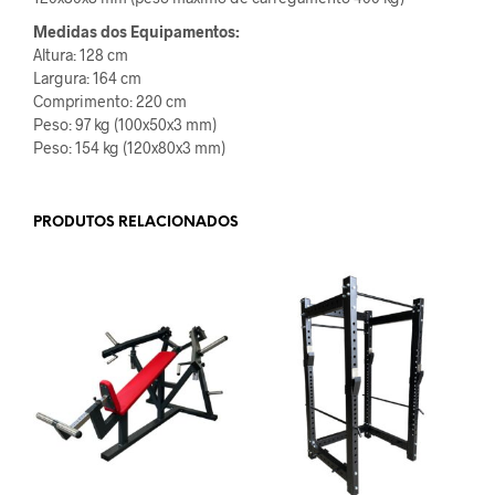
Medidas dos Equipamentos:
Altura: 128 cm
Largura: 164 cm
Comprimento: 220 cm
Peso: 97 kg (100x50x3 mm)
Peso: 154 kg (120x80x3 mm)
PRODUTOS RELACIONADOS