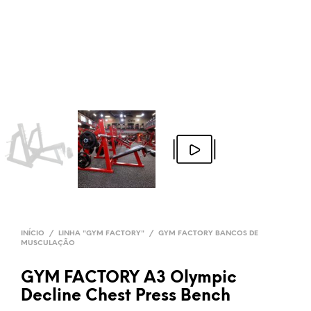
INÍCIO
/
LINHA "GYM FACTORY"
/
GYM FACTORY BANCOS DE
MUSCULAÇÃO
GYM FACTORY A3 Olympic
Decline Chest Press Bench