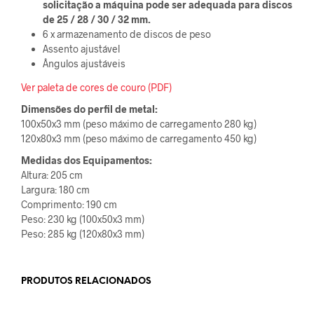
solicitação a máquina pode ser adequada para discos
de 25 / 28 / 30 / 32 mm.
6 x armazenamento de discos de peso
Assento ajustável
Ângulos ajustáveis
Ver paleta de cores de couro (PDF)
Dimensões do perfil de metal:
100x50x3 mm (peso máximo de carregamento 280 kg)
120x80x3 mm (peso máximo de carregamento 450 kg)
Medidas dos Equipamentos:
Altura: 205 cm
Largura: 180 cm
Comprimento: 190 cm
Peso: 230 kg (100x50x3 mm)
Peso: 285 kg (120x80x3 mm)
PRODUTOS RELACIONADOS