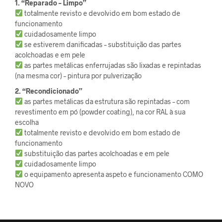
1. “Reparado – Limpo”
totalmente revisto e devolvido em bom estado de
funcionamento
cuidadosamente limpo
se estiverem danificadas – substituição das partes
acolchoadas e em pele
as partes metálicas enferrujadas são lixadas e repintadas
(na mesma cor) – pintura por pulverização
2. “Recondicionado”
as partes metálicas da estrutura são repintadas – com
revestimento em pó (powder coating), na cor RAL à sua
escolha
totalmente revisto e devolvido em bom estado de
funcionamento
substituição das partes acolchoadas e em pele
cuidadosamente limpo
o equipamento apresenta aspeto e funcionamento COMO
NOVO