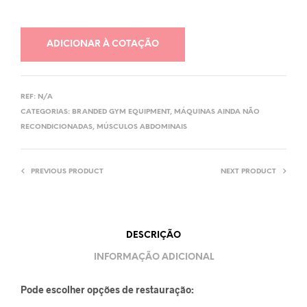
ADICIONAR À COTAÇÃO
REF:
N/A
CATEGORIAS:
BRANDED GYM EQUIPMENT
,
MÁQUINAS AINDA NÃO
RECONDICIONADAS
,
MÚSCULOS ABDOMINAIS
PREVIOUS PRODUCT
NEXT PRODUCT
DESCRIÇÃO
INFORMAÇÃO ADICIONAL
Pode escolher opções de restauração: