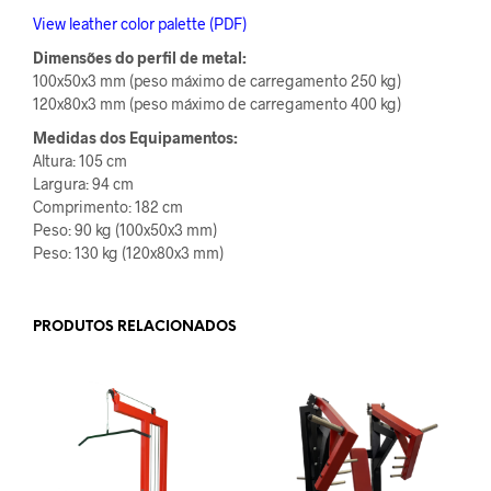
View leather color palette (PDF)
Dimensões do perfil de metal:
100x50x3 mm (peso máximo de carregamento 250 kg)
120x80x3 mm (peso máximo de carregamento 400 kg)
Medidas dos Equipamentos:
Altura: 105 cm
Largura: 94 cm
Comprimento: 182 cm
Peso: 90 kg (100x50x3 mm)
Peso: 130 kg (120x80x3 mm)
PRODUTOS RELACIONADOS