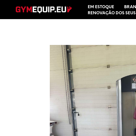
EM ESTOQUE
BRAN
RENOVAÇÃO DOS SEUS