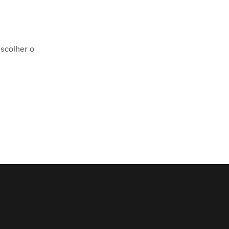
scolher o