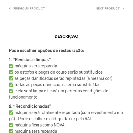
PREVIOUS PRODUCT
NEXT PRODUCT
DESCRIÇÃO
Pode escolher opções de restauração:
1. “Revistas e limpas”
máquina será reparada
os estofos e peças de couro serão substituídos
as peças danificadas serão repintadas (a mesma cor)
todas as peças danificadas serão substituídas
e ela será limpa e ficará em perfeitas condições de
funcionamento
2. “Recondicionadas”
máquina será totalmente repintada (com revestimento em
pó) – Pode escolher o código da cor pela RAL
máquina ficará como NOVA
máquina será reparada