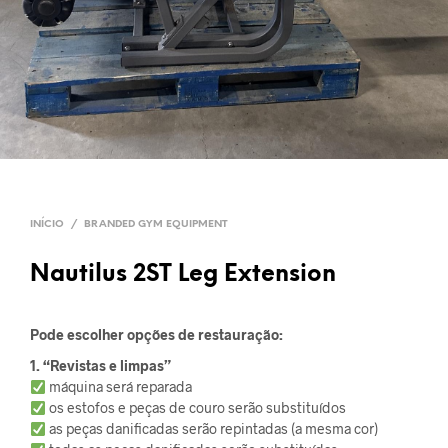
INÍCIO
/
BRANDED GYM EQUIPMENT
Nautilus 2ST Leg Extension
Pode escolher opções de restauração:
1. “Revistas e limpas”
máquina será reparada
os estofos e peças de couro serão substituídos
as peças danificadas serão repintadas (a mesma cor)