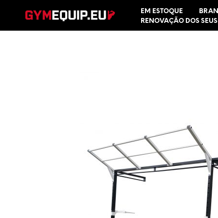
EM ESTOQUE
BRAN
RENOVAÇÃO DOS SEUS