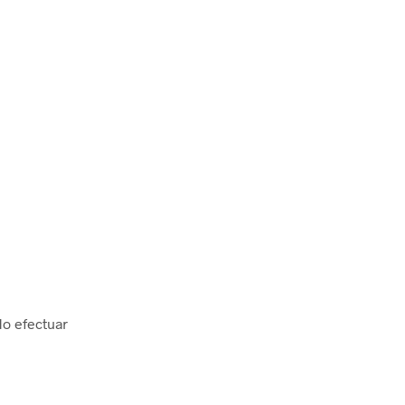
do efectuar