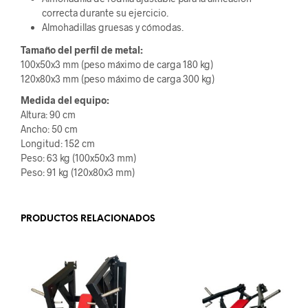
correcta durante su ejercicio.
Almohadillas gruesas y cómodas.
Tamaño del perfil de metal:
100x50x3 mm (peso máximo de carga 180 kg)
120x80x3 mm (peso máximo de carga 300 kg)
Medida del equipo:
Altura: 90 cm
Ancho: 50 cm
Longitud: 152 cm
Peso: 63 kg (100x50x3 mm)
Peso: 91 kg (120x80x3 mm)
PRODUCTOS RELACIONADOS