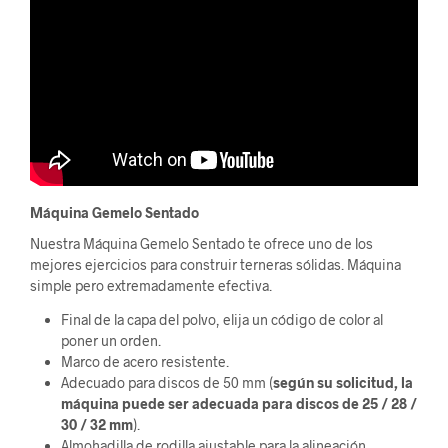
Máquina Gemelo Sentado
Nuestra Máquina Gemelo Sentado te ofrece uno de los
mejores ejercicios para construir terneras sólidas. Máquina
simple pero extremadamente efectiva.
Final de la capa del polvo, elija un código de color al
poner un orden.
Marco de acero resistente.
Adecuado para discos de 50 mm (
según su solicitud, la
máquina puede ser adecuada para discos de 25 / 28 /
30 / 32 mm
).
Almohadilla de rodilla ajustable para la alineación