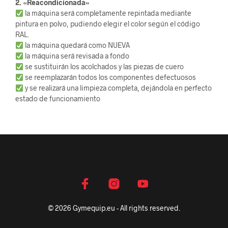
2. «Reacondicionada»
la máquina será completamente repintada mediante
pintura en polvo, pudiendo elegir el color según el código
RAL.
la máquina quedará como NUEVA
la máquina será revisada a fondo
se sustituirán los acolchados y las piezas de cuero
se reemplazarán todos los componentes defectuosos
y se realizará una limpieza completa, dejándola en perfecto
estado de funcionamiento
© 2026 Gymequip.eu - All rights reserved.