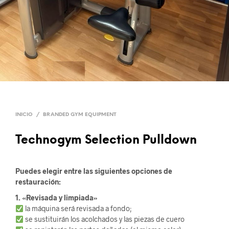
INICIO
/
BRANDED GYM EQUIPMENT
Technogym Selection Pulldown
Puedes elegir entre las siguientes opciones de
restauración:
1. «Revisada y limpiada»
la máquina será revisada a fondo;
se sustituirán los acolchados y las piezas de cuero