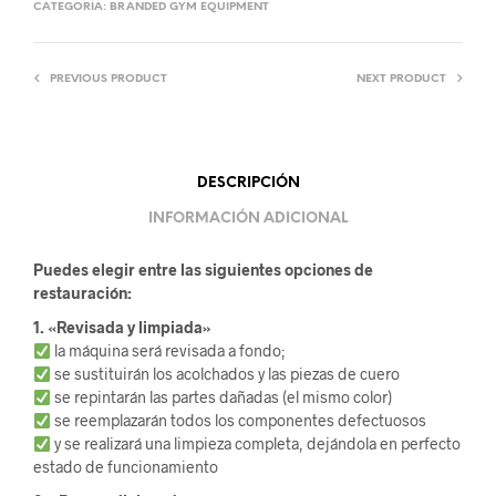
CATEGORÍA:
BRANDED GYM EQUIPMENT
PREVIOUS PRODUCT
NEXT PRODUCT
DESCRIPCIÓN
INFORMACIÓN ADICIONAL
Puedes elegir entre las siguientes opciones de
restauración:
1. «Revisada y limpiada»
la máquina será revisada a fondo;
se sustituirán los acolchados y las piezas de cuero
se repintarán las partes dañadas (el mismo color)
se reemplazarán todos los componentes defectuosos
y se realizará una limpieza completa, dejándola en perfecto
estado de funcionamiento