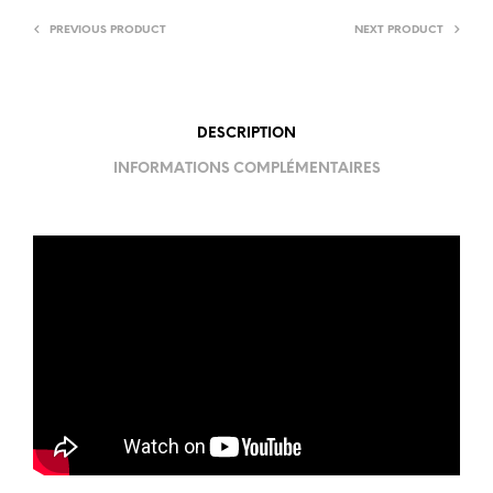
PREVIOUS PRODUCT
NEXT PRODUCT
DESCRIPTION
INFORMATIONS COMPLÉMENTAIRES