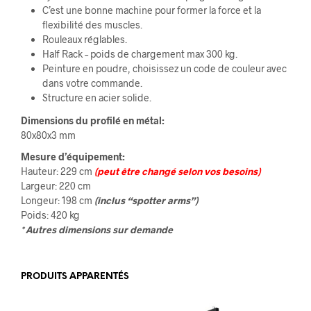
C’est une bonne machine pour former la force et la
flexibilité des muscles.
Rouleaux réglables.
Half Rack – poids de chargement max 300 kg.
Peinture en poudre, choisissez un code de couleur avec
dans votre commande.
Structure en acier solide.
Dimensions du profilé en métal:
80x80x3 mm
Mesure d’équipement:
Hauteur: 229 cm
(peut être changé selon vos besoins)
Largeur: 220 cm
Longeur: 198 cm
(inclus “spotter arms”)
Poids: 420 kg
* Autres dimensions sur demande
PRODUITS APPARENTÉS