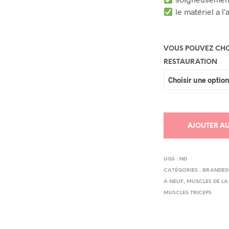
le matériel a 
VOUS POUVEZ CHOI
RESTAURATION
AJOUTER AU
UGS :
ND
CATÉGORIES :
BRANDED
À NEUF
,
MUSCLES DE LA
MUSCLES TRICEPS