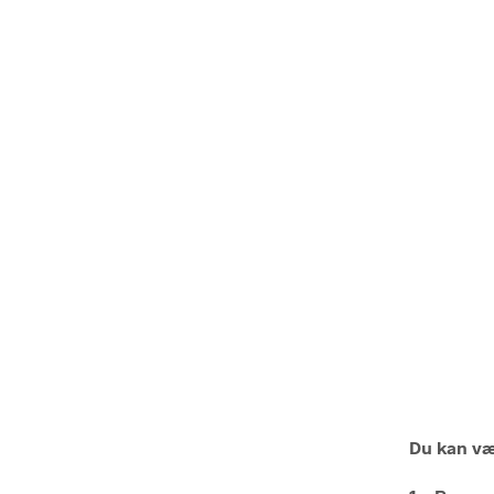
Du kan væ