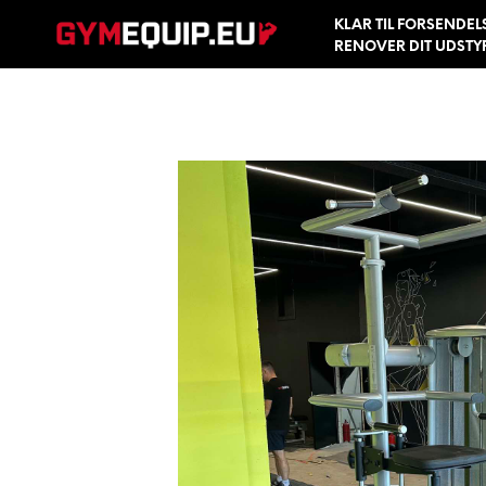
KLAR TIL FORSENDEL
RENOVER DIT UDSTY