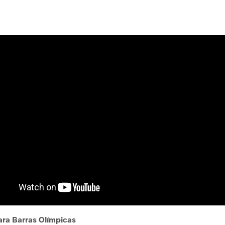
ara Barras Olímpicas