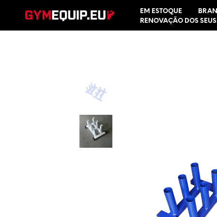
EM ESTOQUE
BRAN
RENOVAÇÃO DOS SEUS