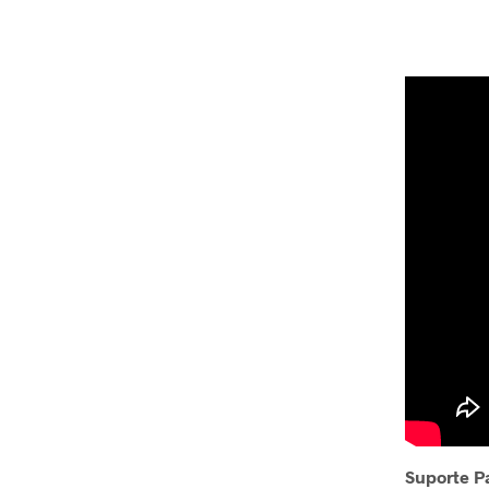
Suporte P