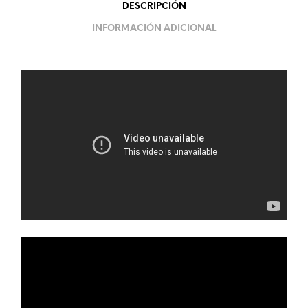
DESCRIPCIÓN
INFORMACIÓN ADICIONAL