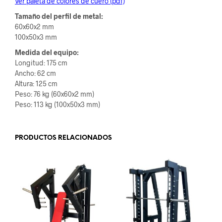
Ver paleta de colores de cuero (pdf)
Tamaño del perfil de metal:
60x60x2 mm
100x50x3 mm
Medida del equipo:
Longitud: 175 cm
Ancho: 62 cm
Altura: 125 cm
Peso: 76 kg (60x60x2 mm)
Peso: 113 kg (100x50x3 mm)
PRODUCTOS RELACIONADOS